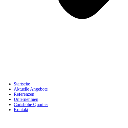
Startseite
Aktuelle Angebote
Referenzen
Unternehmen
Carlshöhe Quartier
Kontakt